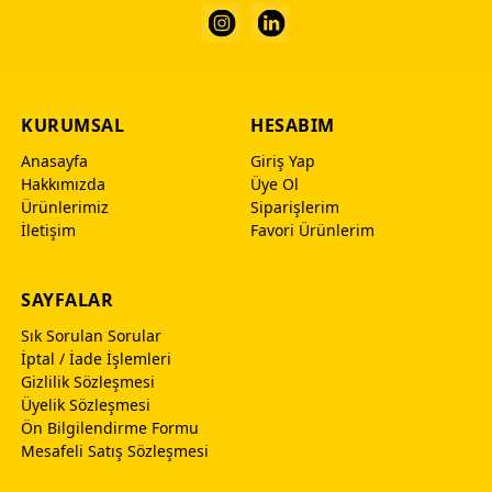
KURUMSAL
HESABIM
Anasayfa
Giriş Yap
Hakkımızda
Üye Ol
Ürünlerimiz
Siparişlerim
İletişim
Favori Ürünlerim
SAYFALAR
Sık Sorulan Sorular
İptal / İade İşlemleri
Gizlilik Sözleşmesi
Üyelik Sözleşmesi
Ön Bilgilendirme Formu
Mesafeli Satış Sözleşmesi