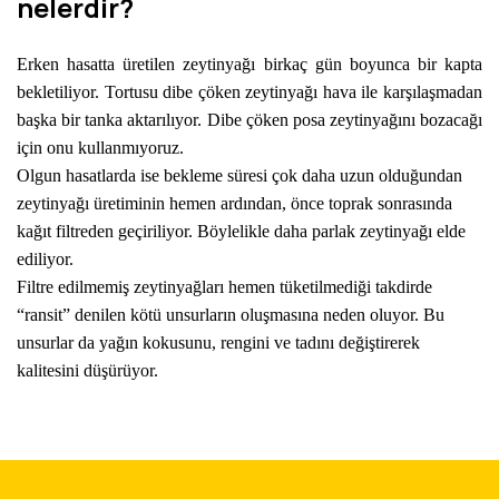
nelerdir?
Erken hasatta üretilen zeytinyağı birkaç gün boyunca bir kapta
bekletiliyor. Tortusu dibe çöken zeytinyağı hava ile karşılaşmadan
başka bir tanka aktarılıyor. Dibe çöken posa zeytinyağını bozacağı
için onu kullanmıyoruz.
Olgun hasatlarda ise bekleme süresi çok daha uzun olduğundan
zeytinyağı üretiminin hemen ardından, önce toprak sonrasında
kağıt filtreden geçiriliyor. Böylelikle daha parlak zeytinyağı elde
ediliyor.
Filtre edilmemiş zeytinyağları hemen tüketilmediği takdirde
“ransit” denilen kötü unsurların oluşmasına neden oluyor. Bu
unsurlar da yağın kokusunu, rengini ve tadını değiştirerek
kalitesini düşürüyor.