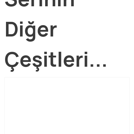
Diğer
Çeşitleri...