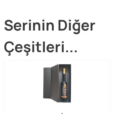
Serinin Diğer
Çeşitleri...